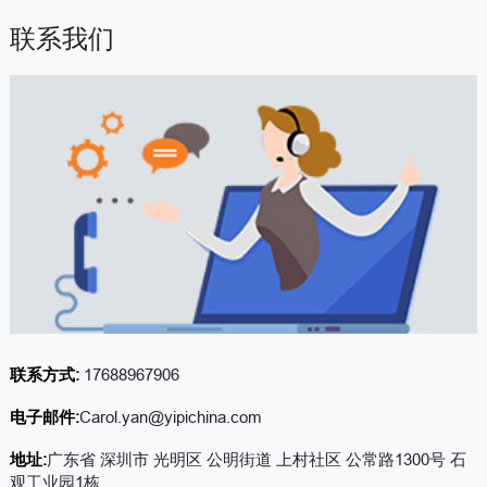
联系我们
联系方式:
17688967906
电子邮件:
Carol.yan@yipichina.com
地址:
广东省 深圳市 光明区 公明街道 上村社区 公常路1300号 石
观工业园1栋