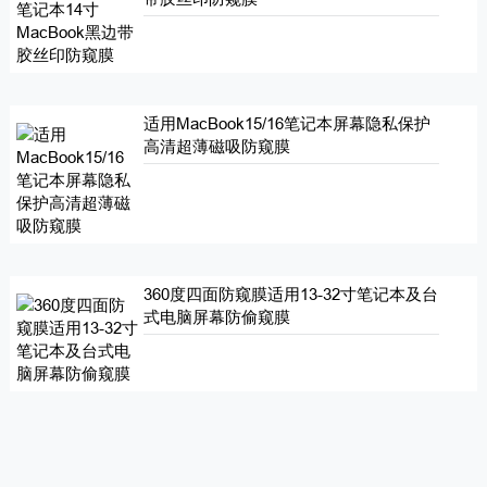
适用MacBook15/16笔记本屏幕隐私保护
高清超薄磁吸防窥膜
360度四面防窥膜适用13-32寸笔记本及台
式电脑屏幕防偷窥膜