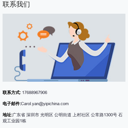
联系我们
联系方式:
17688967906
电子邮件:
Carol.yan@yipichina.com
地址:
广东省 深圳市 光明区 公明街道 上村社区 公常路1300号 石
观工业园1栋