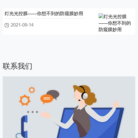
灯光光控膜——你想不到的防窥膜妙用
2021-09-14
联系我们