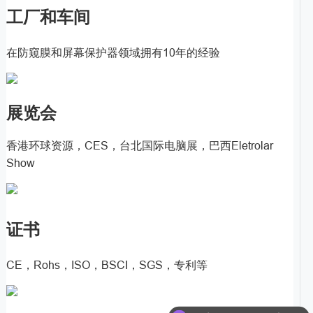
工厂和车间
在防窥膜和屏幕保护器领域拥有10年的经验
展览会
香港环球资源，CES，台北国际电脑展，巴西Eletrolar
Show
证书
CE，Rohs，ISO，BSCI，SGS，专利等