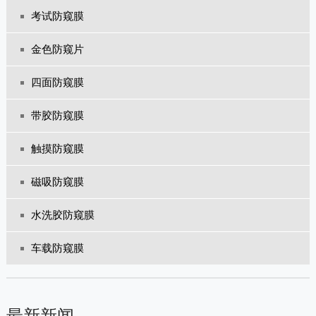
考试防窥膜
金色防窥片
四面防窥膜
带胶防窥膜
触摸防窥膜
磁吸防窥膜
水洗胶防窥膜
车载防窥膜
最新新闻