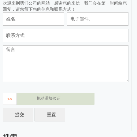
欢迎来到我们公司的网站，感谢您的来信，我们会在第一时间给您
回复，请您留下您的信息和联系方式！
拖动滑块验证
>>