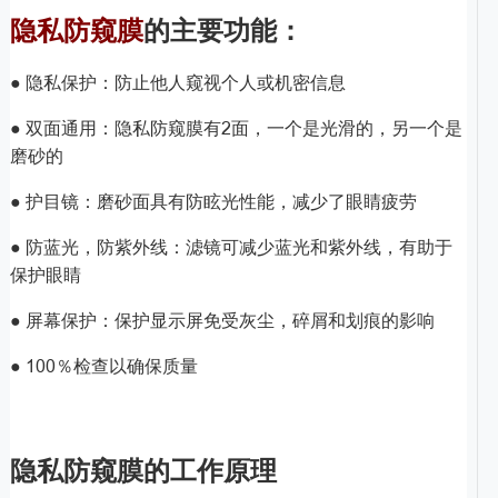
隐私防窥膜
的主要功能：
● 隐私保护：防止他人窥视个人或机密信息
● 双面通用：隐私防窥膜有2面，一个是光滑的，另一个是
磨砂的
● 护目镜：磨砂面具有防眩光性能，减少了眼睛疲劳
● 防蓝光，防紫外线：滤镜可减少蓝光和紫外线，有助于
保护眼睛
● 屏幕保护：保护显示屏免受灰尘，碎屑和划痕的影响
● 100％检查以确保质量
隐私防窥膜的工作原理