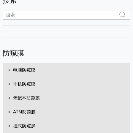
搜索
防窥膜
电脑防窥膜
手机防窥膜
笔记本防窥膜
ATM防窥膜
挂式防窥屏