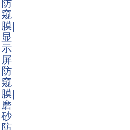
产品颜色:
黑色
产品尺寸:
定制尺寸
询价
产品详情