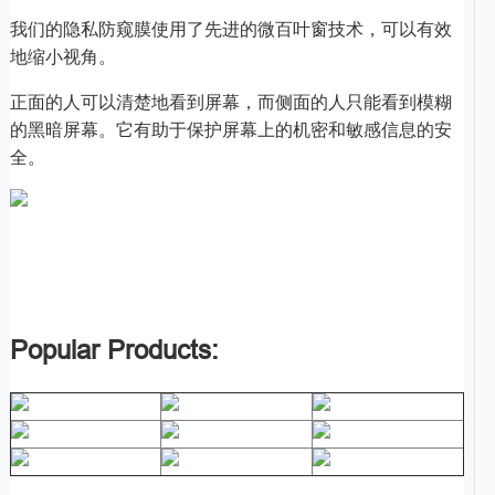
我们的隐私防窥膜使用了先进的微百叶窗技术，可以有效
地缩小视角。
正面的人可以清楚地看到屏幕，而侧面的人只能看到模糊
的黑暗屏幕。它有助于保护屏幕上的机密和敏感信息的安
全。
Popular Products: