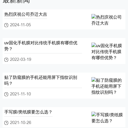
热烈庆祝公司乔迁大吉
2024-11-05
uv固化手机膜对比传统手机膜有哪些优
势？
2022-03-19
贴了防窥膜的手机还能用屏下指纹识别
吗？
2021-11-10
手写膜/类纸膜要怎么选？
2021-10-26