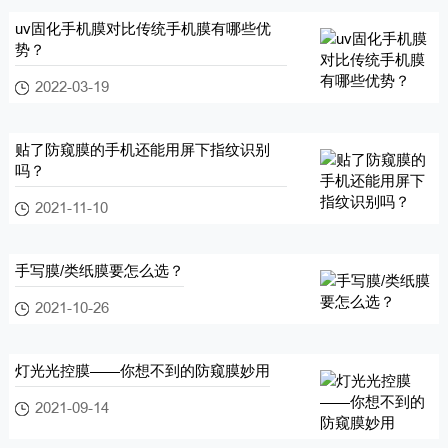
uv固化手机膜对比传统手机膜有哪些优
势？
2022-03-19
贴了防窥膜的手机还能用屏下指纹识别
吗？
2021-11-10
手写膜/类纸膜要怎么选？
2021-10-26
灯光光控膜——你想不到的防窥膜妙用
2021-09-14