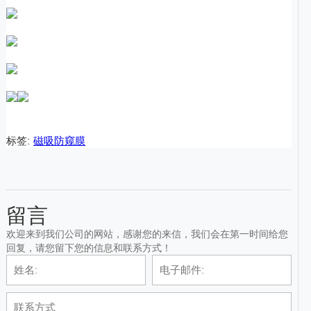
标签:
磁吸防窥膜
留言
欢迎来到我们公司的网站，感谢您的来信，我们会在第一时间给您
回复，请您留下您的信息和联系方式！