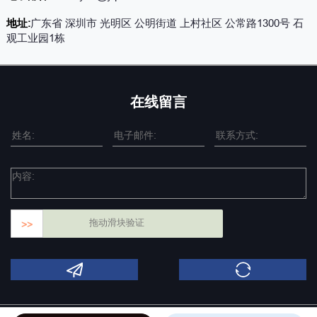
地址:
广东省 深圳市 光明区 公明街道 上村社区 公常路1300号 石
观工业园1栋
在线留言
拖动滑块验证
>>