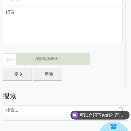
拖动滑块验证
>>
搜索
可以介绍下你们的产品么？