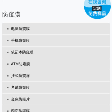
防窥膜
电脑防窥膜
手机防窥膜
笔记本防窥膜
ATM防窥膜
挂式防窥屏
考试防窥膜
金色防窥片
四面防窥膜