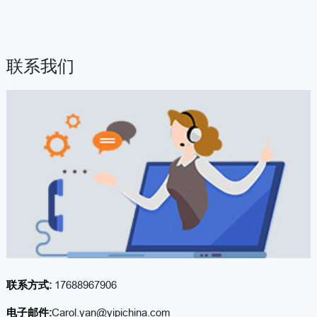
联系我们
联系方式:
17688967906
电子邮件:
Carol.yan@yipichina.com