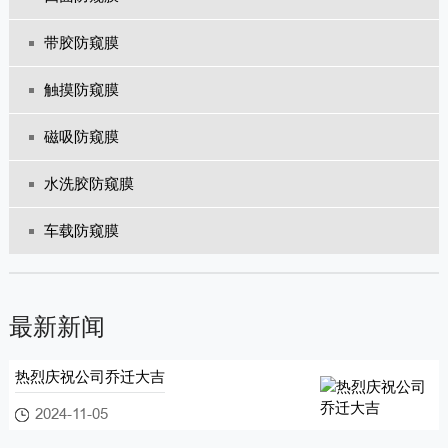
带胶防窥膜
触摸防窥膜
磁吸防窥膜
水洗胶防窥膜
车载防窥膜
最新新闻
热烈庆祝公司乔迁大吉
2024-11-05