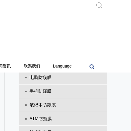
防窥膜
闻资讯
联系我们
Language
电脑防窥膜
手机防窥膜
笔记本防窥膜
ATM防窥膜