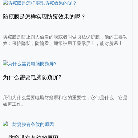
防窥膜是怎样实现防窥效果的呢？
防窥膜是防止别人偷看的膜或者叫做隐私保护膜，他的主要功
效：保护隐私，防输看、通常被用于显示屏上，能对所幕上的
信息起到保护得作用，实现正面可见屏幕信息，侧面不可见屏
幕信息，防止旁边人看清屏幕得内容，从而保护自己得隐私。
那么防窥膜是怎么样实现防窥效果的呢?
为什么需要电脑防窥屏?
我们为什么需要电脑防窥屏和它的重要性，它们是什么，它是
如何工作。