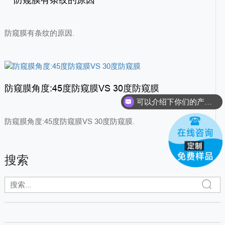
防窥膜有条纹的原因
防窥膜有条纹的原因.
防窥膜角度:45度防窥膜VS 30度防窥膜
可以介绍下你们的产品么？
防窥膜角度:45度防窥膜VS 30度防窥膜.
搜索