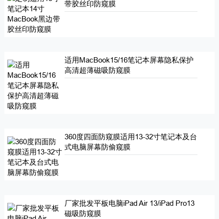
带胶丝印防窥膜
适用MacBook15/16笔记本屏幕隐私保护
高清超薄磁吸防窥膜
360度四面防窥膜适用13-32寸笔记本及台
式电脑屏幕防偷窥膜
厂家批发平板电脑iPad Air 13/iPad Pro13
磁吸防窥膜