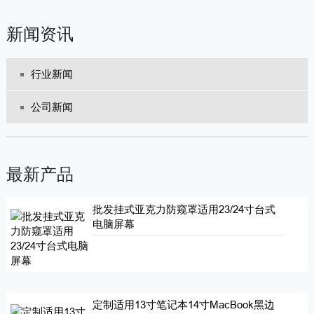
新闻资讯
行业新闻
公司新闻
最新产品
批发挂式亚克力防窥罩适用23/24寸台式
电脑屏幕
定制适用13寸笔记本14寸MacBook黑边