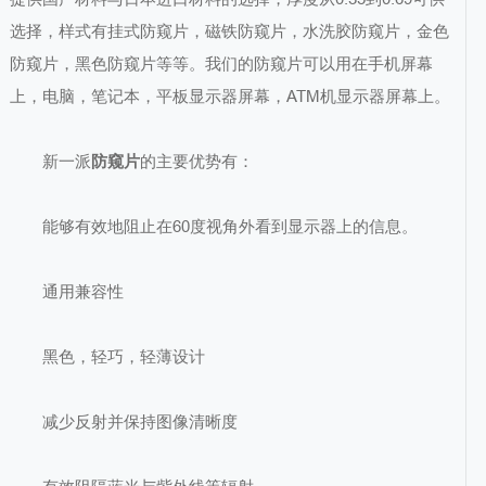
选择，样式有挂式防窥片，磁铁防窥片，水洗胶防窥片，金色
防窥片，黑色防窥片等等。我们的防窥片可以用在手机屏幕
上，电脑，笔记本，平板显示器屏幕，ATM机显示器屏幕上。
新一派
防窥片
的主要优势有：
能够有效地阻止在60度视角外看到显示器上的信息。
通用兼容性
黑色，轻巧，轻薄设计
减少反射并保持图像清晰度