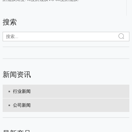
搜索
新闻资讯
行业新闻
公司新闻