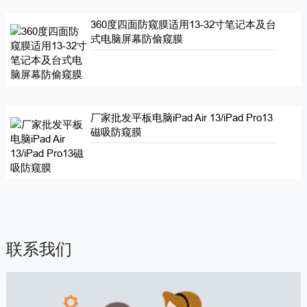
360度四面防窥膜适用13-32寸笔记本及台
式电脑屏幕防偷窥膜
厂家批发平板电脑iPad Air 13/iPad Pro13
磁吸防窥膜
联系我们