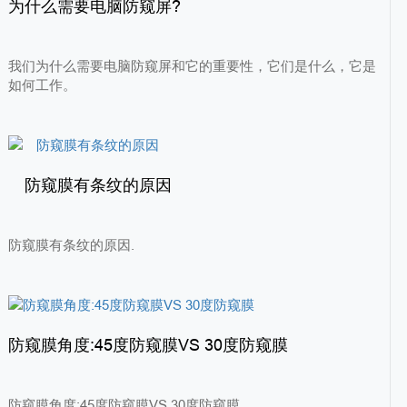
为什么需要电脑防窥屏?
我们为什么需要电脑防窥屏和它的重要性，它们是什么，它是
如何工作。
防窥膜有条纹的原因
防窥膜有条纹的原因.
防窥膜角度:45度防窥膜VS 30度防窥膜
防窥膜角度:45度防窥膜VS 30度防窥膜.