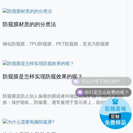
防窥膜材质的的分类法
钢化防窥膜，TPU防窥膜，PET防窥膜，亚克力防窥膜
防窥膜是怎样实现防窥效果的呢？
可以介绍下你们的产品么？
你们是怎么收费的呢？
防窥膜是防止别人偷看的膜或者叫做隐私保护膜，他的主要功
效：保护隐私，防输看、通常被用于显示屏上，能对所幕上的
信息起到保护得作用，实现正面可见屏幕信息，侧面不可见屏
幕信息，防止旁边人看清屏幕得内容，从而保护自己得隐私。
那么防窥膜是怎么样实现防窥效果的呢?