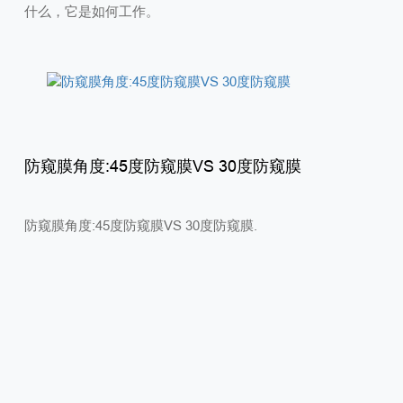
什么，它是如何工作。
防窥膜角度:45度防窥膜VS 30度防窥膜
防窥膜角度:45度防窥膜VS 30度防窥膜.