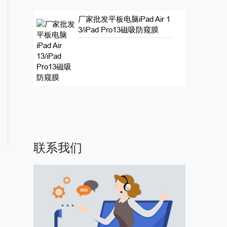
厂家批发平板电脑iPad Air 1
3/iPad Pro13磁吸防窥膜
联系我们