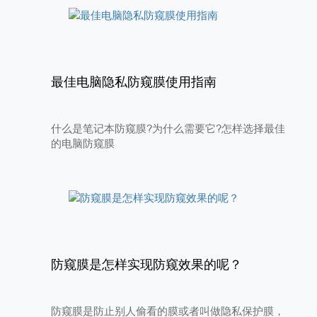
最佳电脑隐私防窥膜使用指南
什么是笔记本防窥膜?为什么需要它?怎样选择最佳
的电脑防窥膜
防窥膜是怎样实现防窥效果的呢？
防窥膜是防止别人偷看的膜或者叫做隐私保护膜，