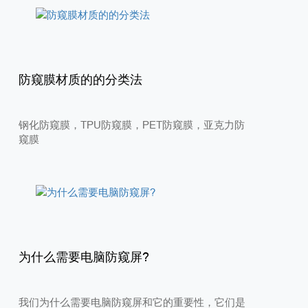
防窥膜材质的的分类法
钢化防窥膜，TPU防窥膜，PET防窥膜，亚克力防
窥膜
为什么需要电脑防窥屏?
我们为什么需要电脑防窥屏和它的重要性，它们是