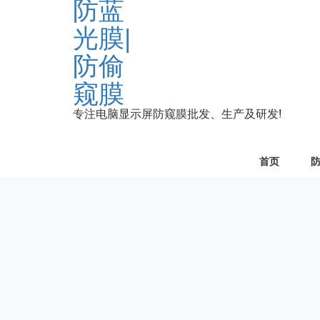
专注电脑显示屏防窥膜批发、生产及研发!
首页