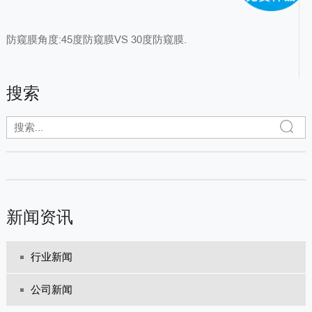
防窥膜角度:45度防窥膜VS 30度防窥膜.
搜索
新闻资讯
行业新闻
公司新闻