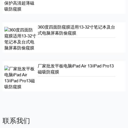
360度四面防窥膜适用13-32寸笔记本及台
式电脑屏幕防偷窥膜
厂家批发平板电脑iPad Air 13/iPad Pro13
磁吸防窥膜
联系我们