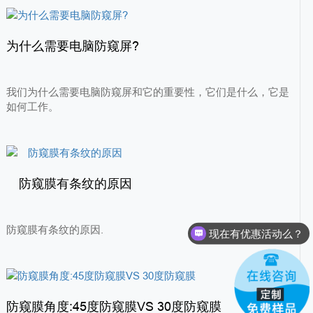
那么防窥膜是怎么样实现防窥效果的呢?
为什么需要电脑防窥屏?
我们为什么需要电脑防窥屏和它的重要性，它们是什么，它是
如何工作。
防窥膜有条纹的原因
现在有优惠活动么？
防窥膜有条纹的原因.
可以介绍下你们的产品么？
防窥膜角度:45度防窥膜VS 30度防窥膜